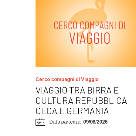
Cerco compagni di Viaggio
VIAGGIO TRA BIRRA E
CULTURA REPUBBLICA
CECA E GERMANIA
Data partenza:
09/08/2026