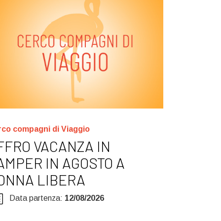
co compagni di Viaggio
FFRO VACANZA IN
AMPER IN AGOSTO A
ONNA LIBERA
Data partenza:
12/08/2026