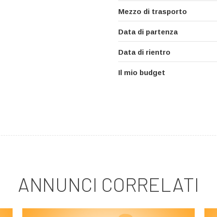
Mezzo di trasporto
Data di partenza
Data di rientro
Il mio budget
ANNUNCI CORRELATI