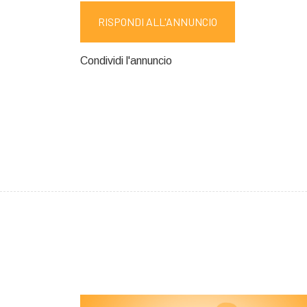
RISPONDI ALL'ANNUNCIO
Condividi l'annuncio