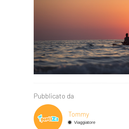
Pubblicato da
Tommy
Viaggiatore