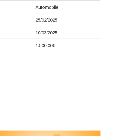
Automobile
25/02/2025
10/03/2025
1.500,00€