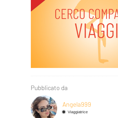
Pubblicato da
Angela999
Viaggiatrice