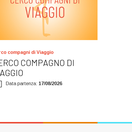
co compagni di Viaggio
ERCO COMPAGNO DI
IAGGIO
Data partenza:
17/08/2026