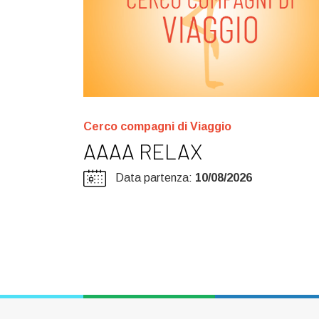
Cerco compagni di Viaggio
AAAA RELAX
Data partenza:
10/08/2026