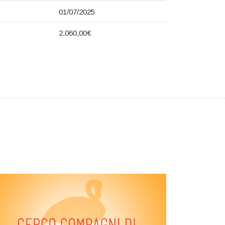
01/07/2025
2.060,00€