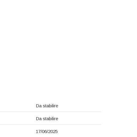
Da stabilire
Da stabilire
17/06/2025