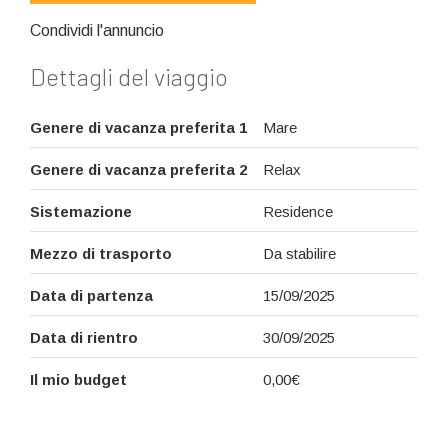
Condividi l'annuncio
Dettagli del viaggio
Genere di vacanza preferita 1
Mare
Genere di vacanza preferita 2
Relax
Sistemazione
Residence
Mezzo di trasporto
Da stabilire
Data di partenza
15/09/2025
Data di rientro
30/09/2025
Il mio budget
0,00€