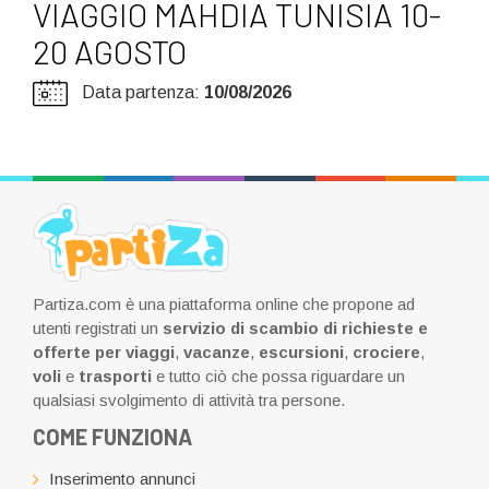
VIAGGIO MAHDIA TUNISIA 10-
20 AGOSTO
Data partenza:
10/08/2026
Partiza.com è una piattaforma online che propone ad
utenti registrati un
servizio di scambio di richieste e
offerte per viaggi
,
vacanze
,
escursioni
,
crociere
,
voli
e
trasporti
e tutto ciò che possa riguardare un
qualsiasi svolgimento di attività tra persone.
COME FUNZIONA
Inserimento annunci