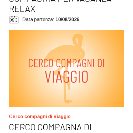
RELAX
Data partenza:
10/08/2026
Cerco compagni di Viaggio
CERCO COMPAGNA DI