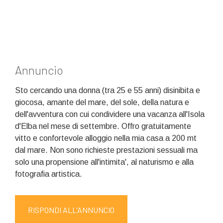
Annuncio
Sto cercando una donna (tra 25 e 55 anni) disinibita e
giocosa, amante del mare, del sole, della natura e
dell'avventura con cui condividere una vacanza all'Isola
d'Elba nel mese di settembre. Offro gratuitamente
vitto e confortevole alloggio nella mia casa a 200 mt
dal mare. Non sono richieste prestazioni sessuali ma
solo una propensione all'intimita', al naturismo e alla
fotografia artistica.
RISPONDI ALL'ANNUNCIO