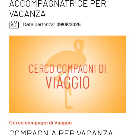
ACCOMPAGNATRICE PER
VACANZA
Data partenza:
09/08/2026
Cerco compagni di Viaggio
COMPAGNIA PER VACANZA