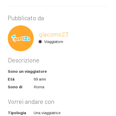
Pubblicato da
giacomo23
Viaggiatore
Descrizione
Sono un viaggiatore
Età
69 anni
Sono di
Roma
Vorrei andare con
Tipologia
Una viaggiatrice