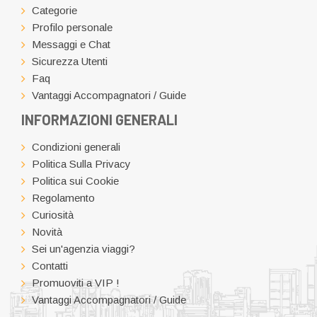
Categorie
Profilo personale
Messaggi e Chat
Sicurezza Utenti
Faq
Vantaggi Accompagnatori / Guide
INFORMAZIONI GENERALI
Condizioni generali
Politica Sulla Privacy
Politica sui Cookie
Regolamento
Curiosità
Novità
Sei un'agenzia viaggi?
Contatti
Promuoviti a VIP !
Vantaggi Accompagnatori / Guide