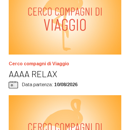
Cerco compagni di Viaggio
AAAA RELAX
Data partenza:
10/08/2026