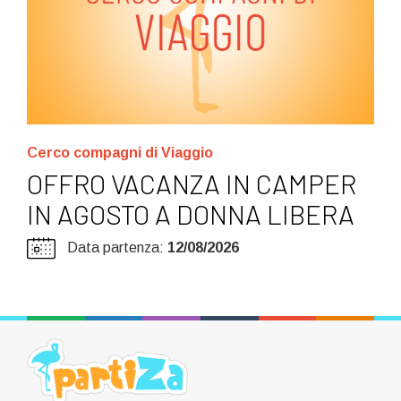
Cerco compagni di Viaggio
OFFRO VACANZA IN CAMPER
IN AGOSTO A DONNA LIBERA
Data partenza:
12/08/2026