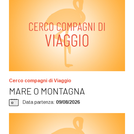
Cerco compagni di Viaggio
MARE O MONTAGNA
Data partenza:
09/08/2026