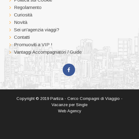
Regolamento
Curiosità
Novità
Sei un'agenzia viaggi?
Contatti
Promuoviti a VIP !
Vantaggi Accompagnatori / Guide
Copyright © 2019 Partiza - Cerco Compagni di Viaggio -
Vacanze per Single
Web Agency