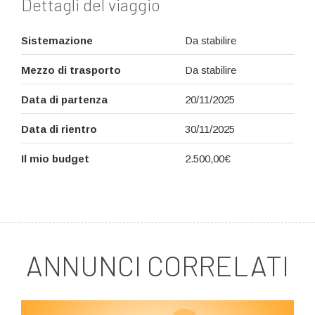
Dettagli del viaggio
Sistemazione
Da stabilire
Mezzo di trasporto
Da stabilire
Data di partenza
20/11/2025
Data di rientro
30/11/2025
Il mio budget
2.500,00€
ANNUNCI CORRELATI