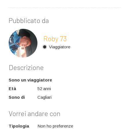
Pubblicato da
Roby 73
Viaggiatore
Descrizione
Sono un viaggiatore
Età
52 anni
Sono di
Cagliari
Vorrei andare con
Tipologia
Non ho preferenze