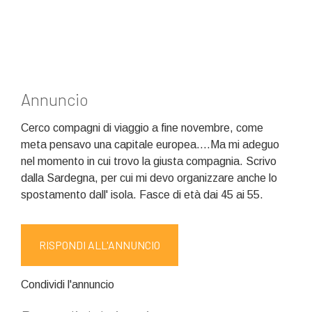
Annuncio
Cerco compagni di viaggio a fine novembre, come
meta pensavo una capitale europea....Ma mi adeguo
nel momento in cui trovo la giusta compagnia. Scrivo
dalla Sardegna, per cui mi devo organizzare anche lo
spostamento dall' isola. Fasce di età dai 45 ai 55.
RISPONDI ALL'ANNUNCIO
Condividi l'annuncio