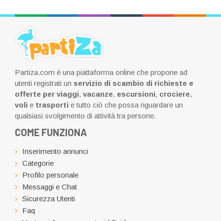
Partiza.com è una piattaforma online che propone ad
utenti registrati un
servizio di scambio di richieste e
offerte per viaggi
,
vacanze
,
escursioni
,
crociere
,
voli
e
trasporti
e tutto ciò che possa riguardare un
qualsiasi svolgimento di attività tra persone.
COME FUNZIONA
Inserimento annunci
Categorie
Profilo personale
Messaggi e Chat
Sicurezza Utenti
Faq