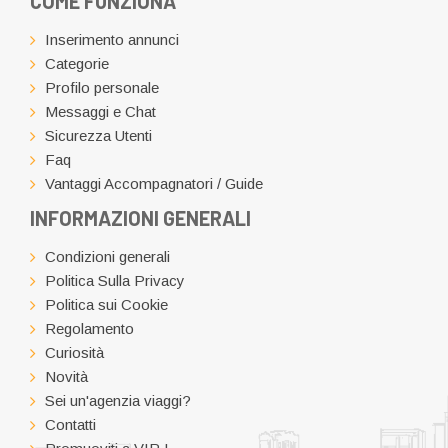
COME FUNZIONA
Inserimento annunci
Categorie
Profilo personale
Messaggi e Chat
Sicurezza Utenti
Faq
Vantaggi Accompagnatori / Guide
INFORMAZIONI GENERALI
Condizioni generali
Politica Sulla Privacy
Politica sui Cookie
Regolamento
Curiosità
Novità
Sei un'agenzia viaggi?
Contatti