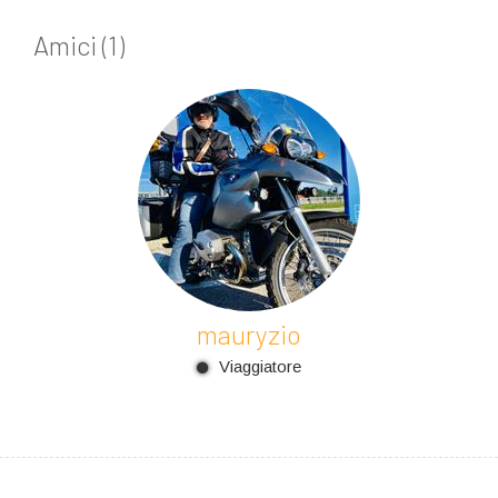
Amici (1)
mauryzio
Viaggiatore