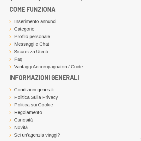
COME FUNZIONA
Inserimento annunci
Categorie
Profilo personale
Messaggi e Chat
Sicurezza Utenti
Faq
Vantaggi Accompagnatori / Guide
INFORMAZIONI GENERALI
Condizioni generali
Politica Sulla Privacy
Politica sui Cookie
Regolamento
Curiosità
Novità
Sei un'agenzia viaggi?