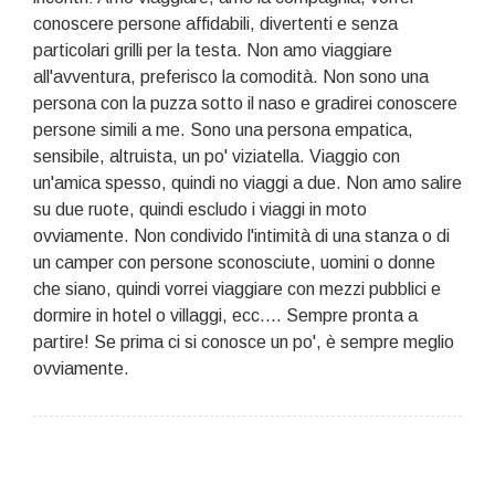
conoscere persone affidabili, divertenti e senza
particolari grilli per la testa. Non amo viaggiare
all'avventura, preferisco la comodità. Non sono una
persona con la puzza sotto il naso e gradirei conoscere
persone simili a me. Sono una persona empatica,
sensibile, altruista, un po' viziatella. Viaggio con
un'amica spesso, quindi no viaggi a due. Non amo salire
su due ruote, quindi escludo i viaggi in moto
ovviamente. Non condivido l'intimità di una stanza o di
un camper con persone sconosciute, uomini o donne
che siano, quindi vorrei viaggiare con mezzi pubblici e
dormire in hotel o villaggi, ecc.... Sempre pronta a
partire! Se prima ci si conosce un po', è sempre meglio
ovviamente.