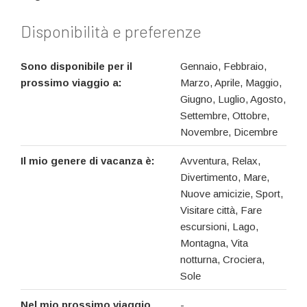
Disponibilità e preferenze
Sono disponibile per il
Gennaio, Febbraio,
prossimo viaggio a:
Marzo, Aprile, Maggio,
Giugno, Luglio, Agosto,
Settembre, Ottobre,
Novembre, Dicembre
Il mio genere di vacanza è:
Avventura, Relax,
Divertimento, Mare,
Nuove amicizie, Sport,
Visitare città, Fare
escursioni, Lago,
Montagna, Vita
notturna, Crociera,
Sole
Nel mio prossimo viaggio
-