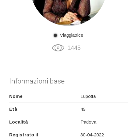
Viaggiatrice
1445
Informazioni base
Nome
Lupotta
Età
49
Località
Padova
Registrato il
30-04-2022