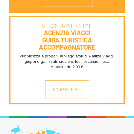
REGISTRATI COME
AGENZIA VIAGGI
GUIDA TURISTICA
ACCOMPAGNATORE
Pubblicizza e proponi ai viaggiatori di Partiza viaggi,
gruppi organizzati, crociere, tour, escursioni ecc.
A partire da 2,99 €
SCOPRI DI PIÙ