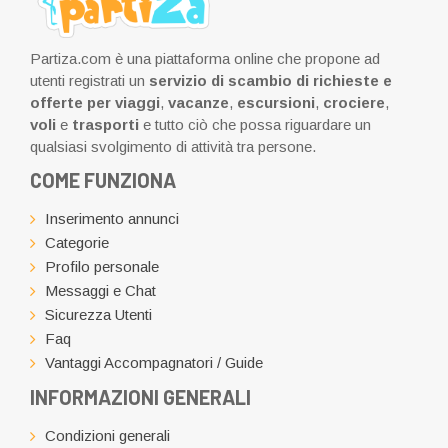
Partiza.com è una piattaforma online che propone ad
utenti registrati un
servizio di scambio di richieste e
offerte per viaggi
,
vacanze
,
escursioni
,
crociere
,
voli
e
trasporti
e tutto ciò che possa riguardare un
qualsiasi svolgimento di attività tra persone.
COME FUNZIONA
Inserimento annunci
Categorie
Profilo personale
Messaggi e Chat
Sicurezza Utenti
Faq
Vantaggi Accompagnatori / Guide
INFORMAZIONI GENERALI
Condizioni generali