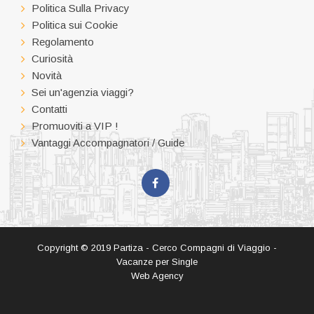
Politica Sulla Privacy
Politica sui Cookie
Regolamento
Curiosità
Novità
Sei un'agenzia viaggi?
Contatti
Promuoviti a VIP !
Vantaggi Accompagnatori / Guide
Copyright © 2019 Partiza - Cerco Compagni di Viaggio -
Vacanze per Single
Web Agency